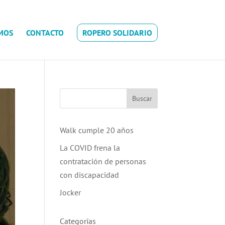
MOS
CONTACTO
ROPERO SOLIDARIO
Buscar
Walk cumple 20 años
La COVID frena la
contratación de personas
con discapacidad
Jocker
Categorías