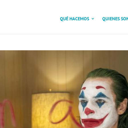
QUÉ HACEMOS
QUIENES SO