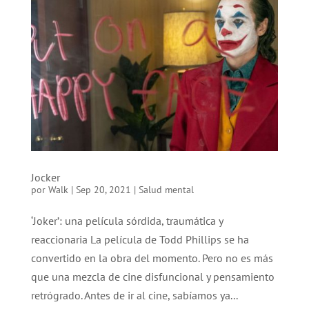
Jocker
por
Walk
|
Sep 20, 2021
|
Salud mental
‘Joker’: una película sórdida, traumática y
reaccionaria La película de Todd Phillips se ha
convertido en la obra del momento. Pero no es más
que una mezcla de cine disfuncional y pensamiento
retrógrado. Antes de ir al cine, sabíamos ya...