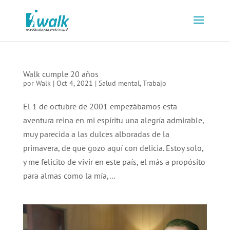
Walk cumple 20 años
por
Walk
|
Oct 4, 2021
|
Salud mental
,
Trabajo
El 1 de octubre de 2001 empezábamos esta
aventura reina en mi espíritu una alegría admirable,
muy parecida a las dulces alboradas de la
primavera, de que gozo aquí con delicia. Estoy solo,
y me felicito de vivir en este país, el más a propósito
para almas como la mía,...