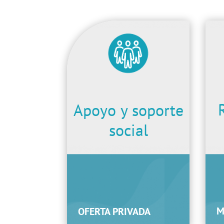
Apoyo y soporte
social
M
OFERTA PRIVADA