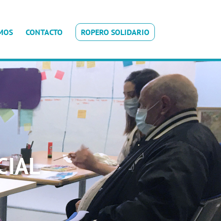
MOS
CONTACTO
ROPERO SOLIDARIO
CIAL