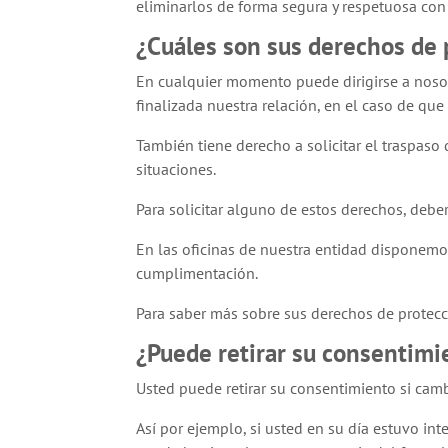
eliminarlos de forma segura y respetuosa con
¿Cuáles son sus derechos de 
En cualquier momento puede dirigirse a nosotr
finalizada nuestra relación, en el caso de que
También tiene derecho a solicitar el traspaso 
situaciones.
Para solicitar alguno de estos derechos, deberá
En las oficinas de nuestra entidad disponemos
cumplimentación.
Para saber más sobre sus derechos de protecc
¿Puede retirar su consentimi
Usted puede retirar su consentimiento si cam
Así por ejemplo, si usted en su día estuvo int