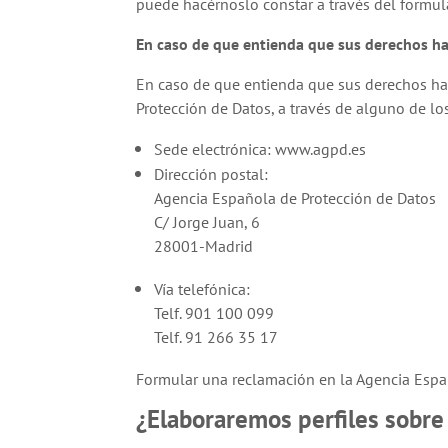
puede hacérnoslo constar a través del formula
En caso de que entienda que sus derechos h
En caso de que entienda que sus derechos ha
Protección de Datos, a través de alguno de lo
Sede electrónica: www.agpd.es
Dirección postal:
Agencia Española de Protección de Datos
C/ Jorge Juan, 6
28001-Madrid
Vía telefónica:
Telf. 901 100 099
Telf. 91 266 35 17
Formular una reclamación en la Agencia Españ
¿Elaboraremos perfiles sobre