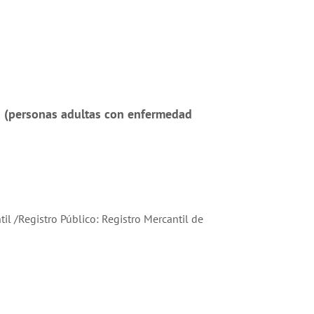
ad (personas adultas con enfermedad
il /Registro Público: Registro Mercantil de