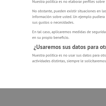
Nuestra política es no elaborar perfiles sobre
No obstante, pueden existir situaciones en las
información sobre usted. Un ejemplo pudiera s
sus gustos o necesidades.
En tal caso, aplicaremos medidas de segurida
en su propio beneficio.
¿Usaremos sus datos para ot
Nuestra política es no usar sus datos para otr
actividades distintas, siempre le solicitaremo