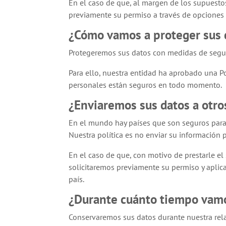
En el caso de que, al margen de los supuesto
previamente su permiso a través de opciones c
¿Cómo vamos a proteger sus 
Protegeremos sus datos con medidas de seguri
Para ello, nuestra entidad ha aprobado una Pol
personales están seguros en todo momento.
¿Enviaremos sus datos a otro
En el mundo hay países que son seguros para 
Nuestra política es no enviar su información 
En el caso de que, con motivo de prestarle el
solicitaremos previamente su permiso y aplic
país.
¿Durante cuánto tiempo vamo
Conservaremos sus datos durante nuestra rela